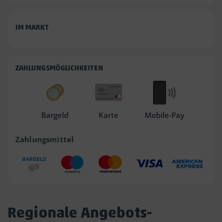
IM MARKT
ZAHLUNGSMÖGLICHKEITEN
Bargeld
Karte
Mobile-Pay
Zahlungsmittel
Regionale Angebots-