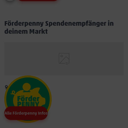
Förderpenny Spendenempfänger in
deinem Markt
Alle Förderpenny Infos