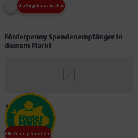
Alle Angebote ansehen
Förderpenny Spendenempfänger in
deinem Markt
Alle Förderpenny Infos