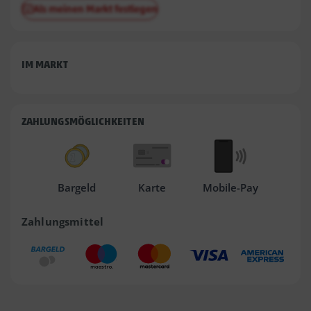
Als meinen Markt festlegen
IM MARKT
ZAHLUNGSMÖGLICHKEITEN
Bargeld
Karte
Mobile-Pay
Zahlungsmittel