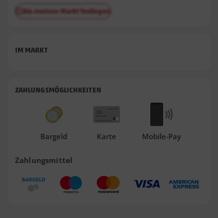
Als meinen Markt festlegen
IM MARKT
ZAHLUNGSMÖGLICHKEITEN
Bargeld
Karte
Mobile-Pay
Zahlungsmittel