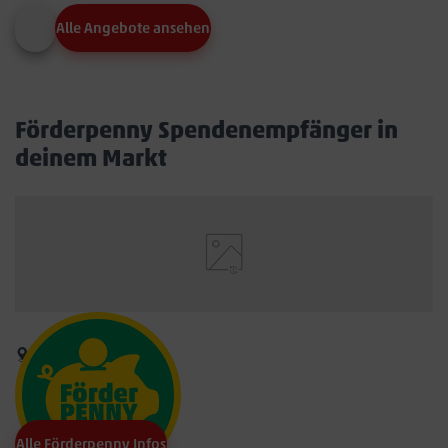
Alle Angebote ansehen
Förderpenny Spendenempfänger in
deinem Markt
Alle Förderpenny Infos