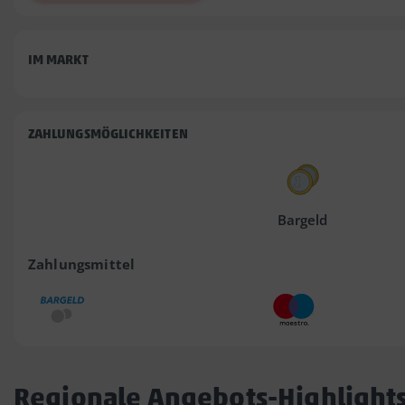
IM MARKT
ZAHLUNGSMÖGLICHKEITEN
Bargeld
Zahlungsmittel
Regionale Angebots-Highlight