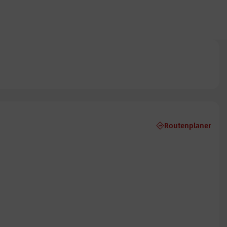
Routenplaner