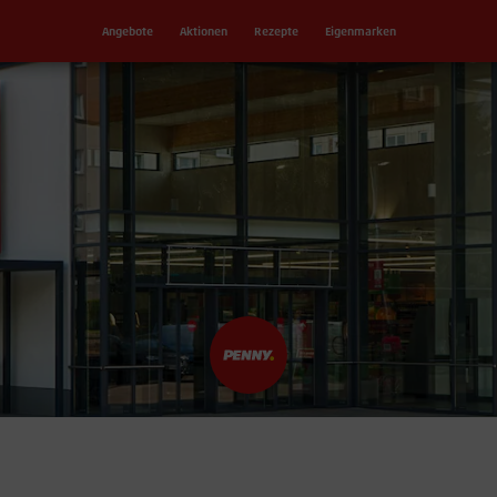
Angebote
Aktionen
Rezepte
Eigenmarken