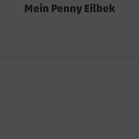
Mein Penny Eilbek