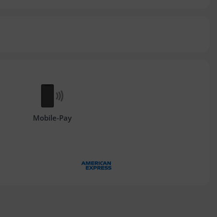
Mobile-Pay