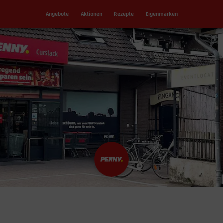
Angebote
Aktionen
Rezepte
Eigenmarken