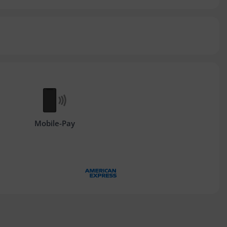
Mobile-Pay