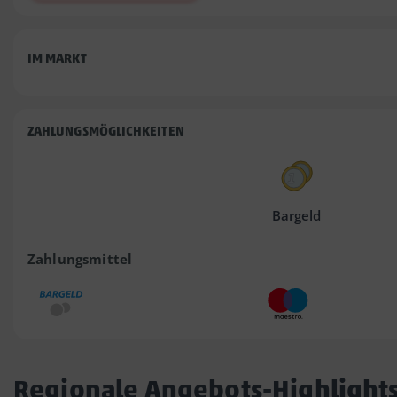
IM MARKT
ZAHLUNGSMÖGLICHKEITEN
Bargeld
Zahlungsmittel
Regionale Angebots-Highlight