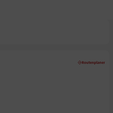
Routenplaner