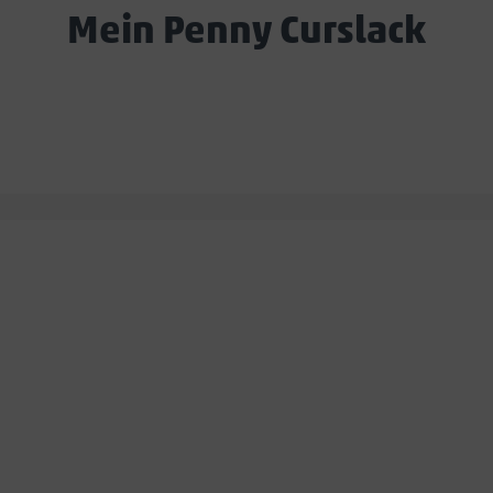
Mein Penny Curslack