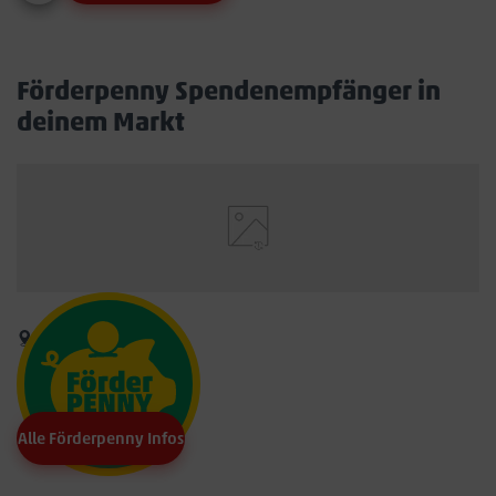
Förderpenny Spendenempfänger in
deinem Markt
Alle Förderpenny Infos