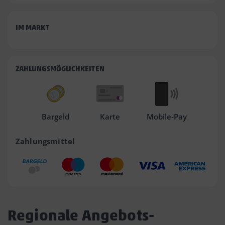
IM MARKT
ZAHLUNGSMÖGLICHKEITEN
Bargeld
Karte
Mobile-Pay
Zahlungsmittel
Regionale Angebots-