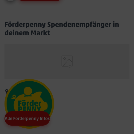
Förderpenny Spendenempfänger in
deinem Markt
Alle Förderpenny Infos