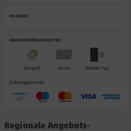
IM MARKT
ZAHLUNGSMÖGLICHKEITEN
Bargeld
Karte
Mobile-Pay
Zahlungsmittel
Regionale Angebots-