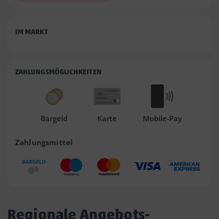
IM MARKT
ZAHLUNGSMÖGLICHKEITEN
Bargeld
Karte
Mobile-Pay
Zahlungsmittel
Regionale Angebots-