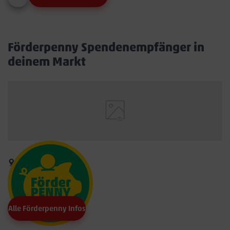
Förderpenny Spendenempfänger in
deinem Markt
Alle Förderpenny Infos