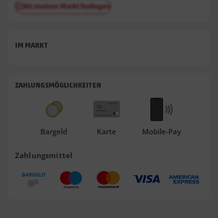
Als meinen Markt festlegen
IM MARKT
ZAHLUNGSMÖGLICHKEITEN
Bargeld
Karte
Mobile-Pay
Zahlungsmittel