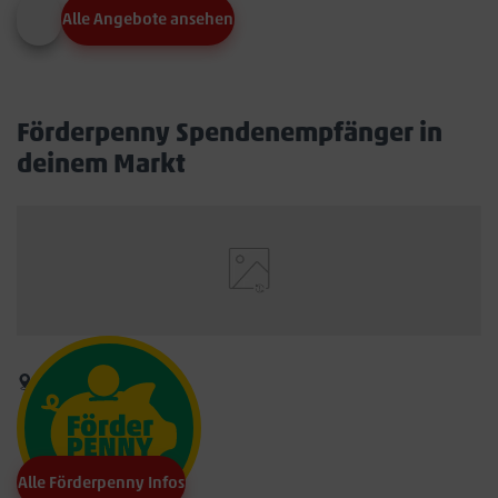
Alle Angebote ansehen
Förderpenny Spendenempfänger in
deinem Markt
Alle Förderpenny Infos