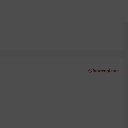
Routenplaner