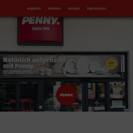
Angebote
Aktionen
Rezepte
Eigenmarken