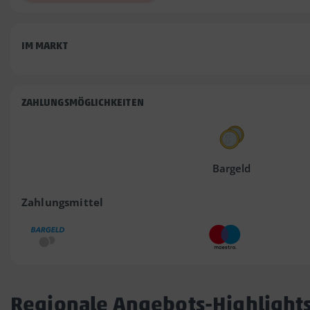
IM MARKT
ZAHLUNGSMÖGLICHKEITEN
Bargeld
Zahlungsmittel
Regionale Angebots-Highlight