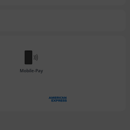
Mobile-Pay