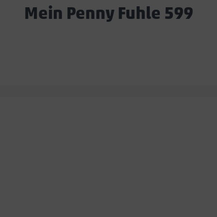
Mein Penny Fuhle 599