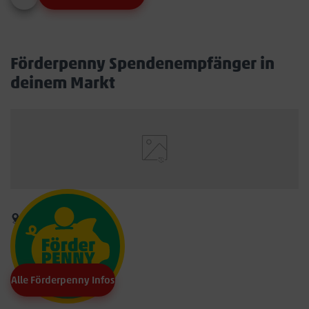
Förderpenny Spendenempfänger in
deinem Markt
Alle Förderpenny Infos