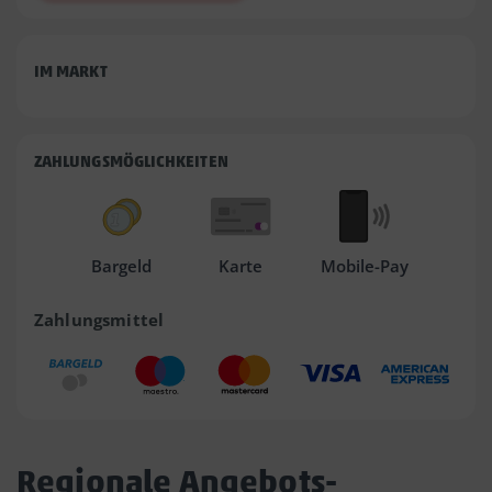
IM MARKT
ZAHLUNGSMÖGLICHKEITEN
Bargeld
Karte
Mobile-Pay
Zahlungsmittel
Regionale Angebots-