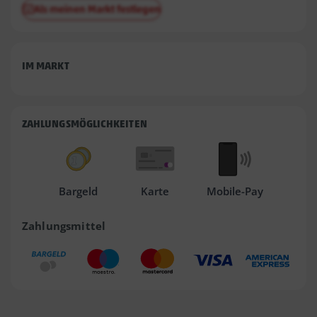
Als meinen Markt festlegen
IM MARKT
ZAHLUNGSMÖGLICHKEITEN
Bargeld
Karte
Mobile-Pay
Zahlungsmittel