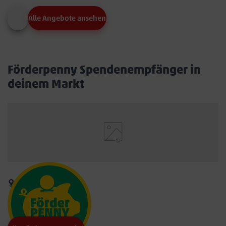
Alle Angebote ansehen
Förderpenny Spendenempfänger in
deinem Markt