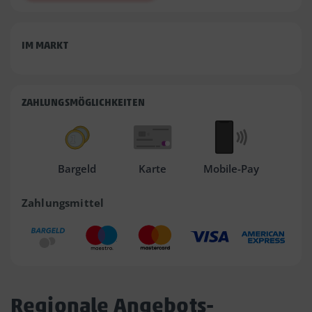
IM MARKT
ZAHLUNGSMÖGLICHKEITEN
Bargeld
Karte
Mobile-Pay
Zahlungsmittel
Regionale Angebots-