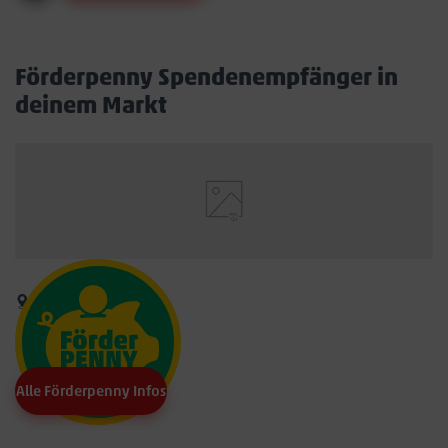
Förderpenny Spendenempfänger in
deinem Markt
Alle Förderpenny Infos