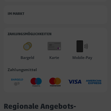
IM MARKT
ZAHLUNGSMÖGLICHKEITEN
Bargeld
Karte
Mobile-Pay
Zahlungsmittel
Regionale Angebots-