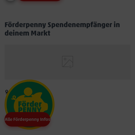
Förderpenny Spendenempfänger in
deinem Markt
Alle Förderpenny Infos