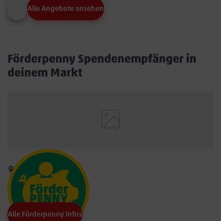
Alle Angebote ansehen
Förderpenny Spendenempfänger in
deinem Markt
Alle Förderpenny Infos