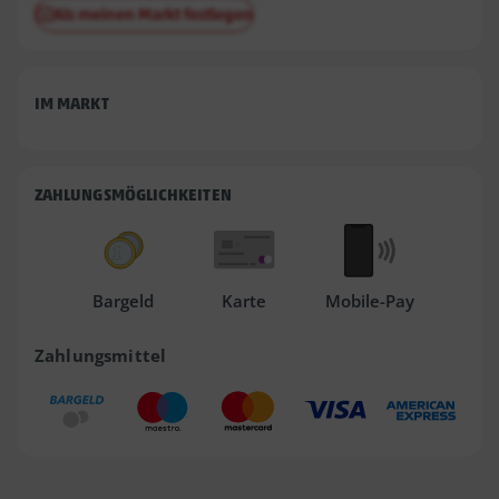
Als meinen Markt festlegen
IM MARKT
ZAHLUNGSMÖGLICHKEITEN
Bargeld
Karte
Mobile-Pay
Zahlungsmittel