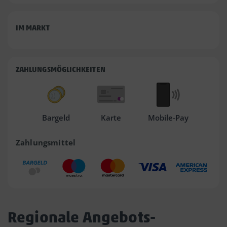
IM MARKT
ZAHLUNGSMÖGLICHKEITEN
Bargeld
Karte
Mobile-Pay
Zahlungsmittel
Regionale Angebots-