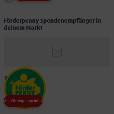
Förderpenny Spendenempfänger in
deinem Markt
Alle Förderpenny Infos