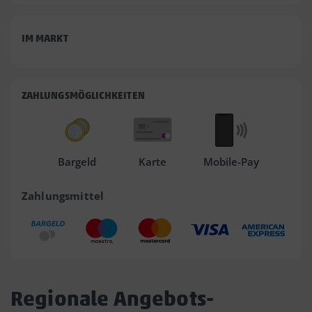
IM MARKT
ZAHLUNGSMÖGLICHKEITEN
Bargeld
Karte
Mobile-Pay
Zahlungsmittel
Regionale Angebots-