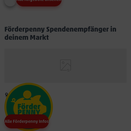
Förderpenny Spendenempfänger in
deinem Markt
Alle Förderpenny Infos