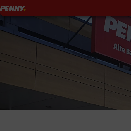
Penny