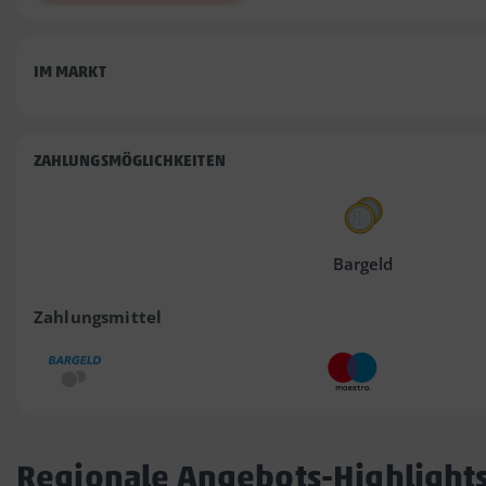
IM MARKT
ZAHLUNGSMÖGLICHKEITEN
Bargeld
Zahlungsmittel
Regionale Angebots-Highlight