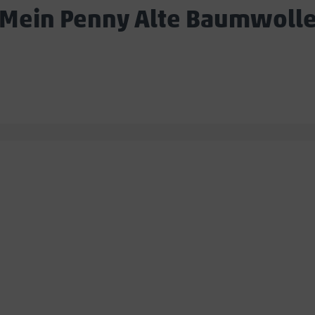
Mein Penny Alte Baumwoll