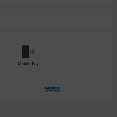
Mobile-Pay