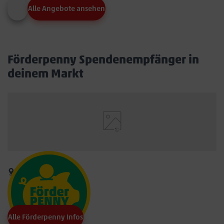
Alle Angebote ansehen
Förderpenny Spendenempfänger in
deinem Markt
Alle Förderpenny Infos