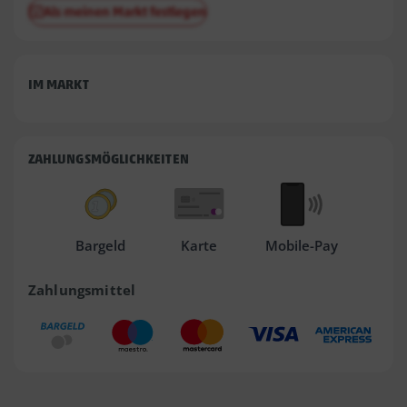
Als meinen Markt festlegen
IM MARKT
ZAHLUNGSMÖGLICHKEITEN
Bargeld
Karte
Mobile-Pay
Zahlungsmittel