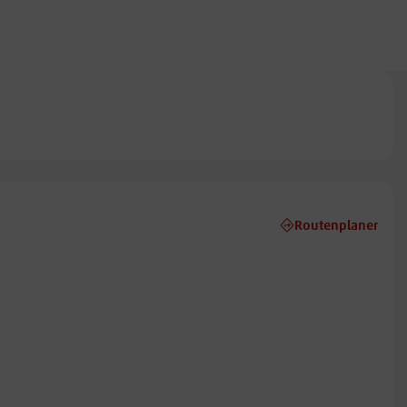
Routenplaner