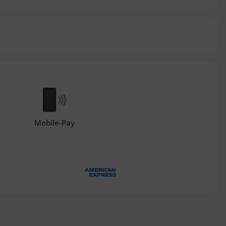
Mobile-Pay