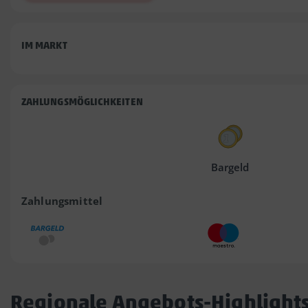
IM MARKT
ZAHLUNGSMÖGLICHKEITEN
Bargeld
Zahlungsmittel
Regionale Angebots-Highlight