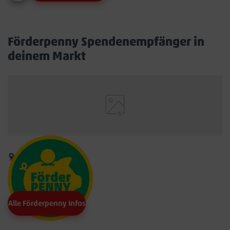
Förderpenny Spendenempfänger in
deinem Markt
Alle Förderpenny Infos