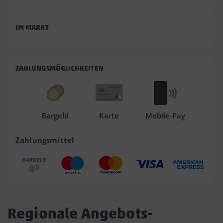
IM MARKT
ZAHLUNGSMÖGLICHKEITEN
Bargeld
Karte
Mobile-Pay
Zahlungsmittel
Regionale Angebots-