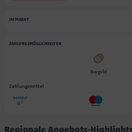
IM MARKT
ZAHLUNGSMÖGLICHKEITEN
Bargeld
Zahlungsmittel
Regionale Angebots-Highlight