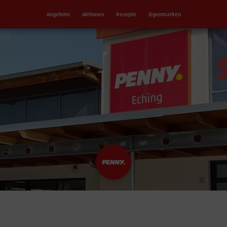
Angebote
Aktionen
Rezepte
Eigenmarken