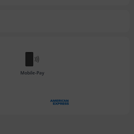
Mobile-Pay