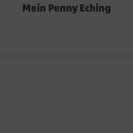
Mein Penny Eching