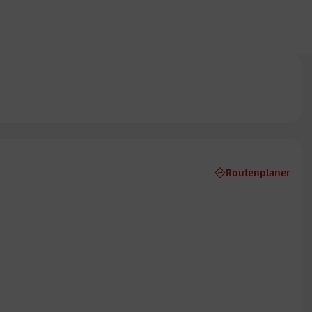
Routenplaner