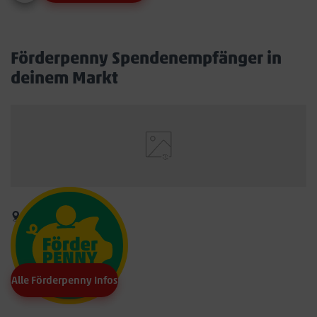
Förderpenny Spendenempfänger in
deinem Markt
Alle Förderpenny Infos