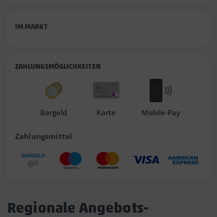
IM MARKT
ZAHLUNGSMÖGLICHKEITEN
Bargeld
Karte
Mobile-Pay
Zahlungsmittel
Regionale Angebots-