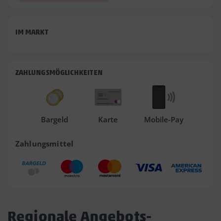
IM MARKT
ZAHLUNGSMÖGLICHKEITEN
Bargeld
Karte
Mobile-Pay
Zahlungsmittel
Regionale Angebots-