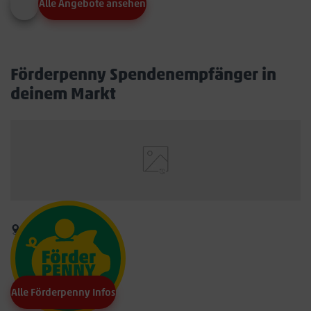
Alle Angebote ansehen
Förderpenny Spendenempfänger in
deinem Markt
Alle Förderpenny Infos