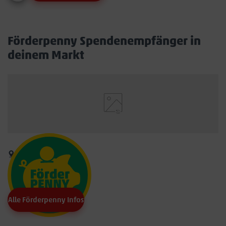
Förderpenny Spendenempfänger in
deinem Markt
Alle Förderpenny Infos