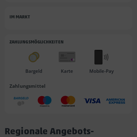
IM MARKT
ZAHLUNGSMÖGLICHKEITEN
Bargeld
Karte
Mobile-Pay
Zahlungsmittel
Regionale Angebots-