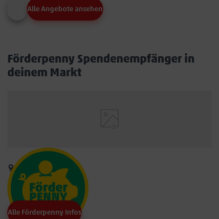
Alle Angebote ansehen
Förderpenny Spendenempfänger in
deinem Markt
Alle Förderpenny Infos