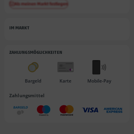
Als meinen Markt festlegen
IM MARKT
ZAHLUNGSMÖGLICHKEITEN
Bargeld
Karte
Mobile-Pay
Zahlungsmittel