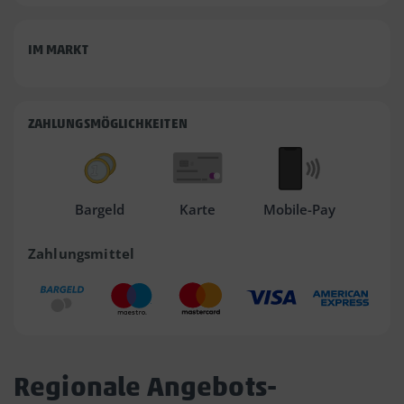
IM MARKT
ZAHLUNGSMÖGLICHKEITEN
Bargeld
Karte
Mobile-Pay
Zahlungsmittel
Regionale Angebots-