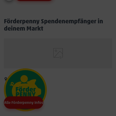
Förderpenny Spendenempfänger in
deinem Markt
Alle Förderpenny Infos