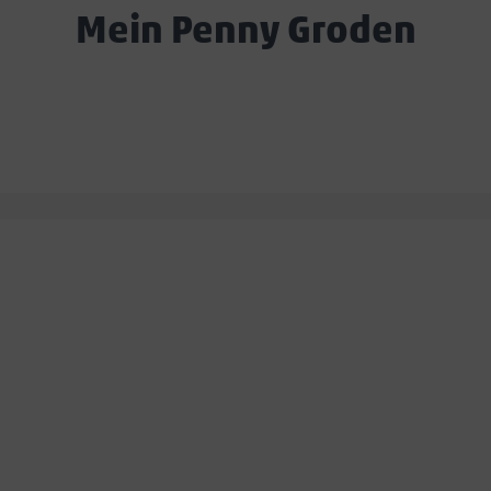
Mein Penny Groden