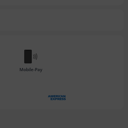
Mobile-Pay