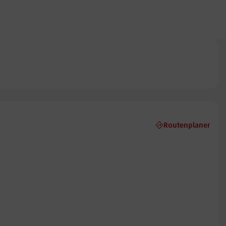
Routenplaner