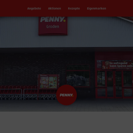
Angebote
Aktionen
Rezepte
Eigenmarken