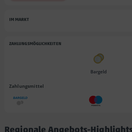
IM MARKT
ZAHLUNGSMÖGLICHKEITEN
Bargeld
Zahlungsmittel
Regionale Angebots-Highlight