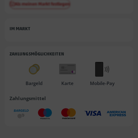
Als meinen Markt festlegen
IM MARKT
ZAHLUNGSMÖGLICHKEITEN
Bargeld
Karte
Mobile-Pay
Zahlungsmittel