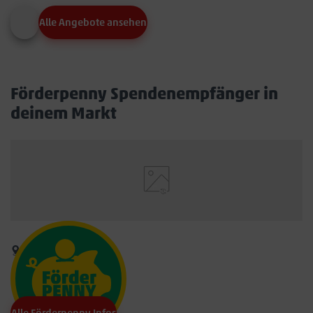
Alle Angebote ansehen
Förderpenny Spendenempfänger in
deinem Markt