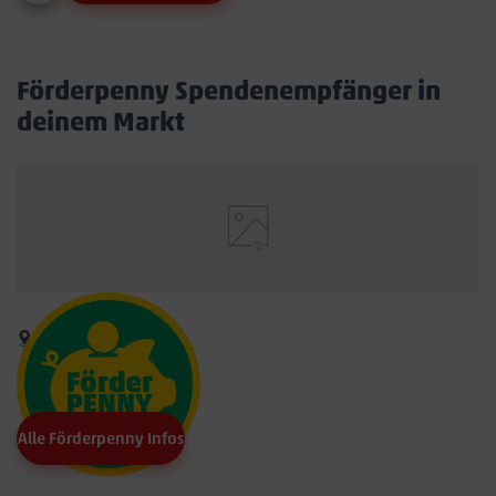
Förderpenny Spendenempfänger in
deinem Markt
Alle Förderpenny Infos