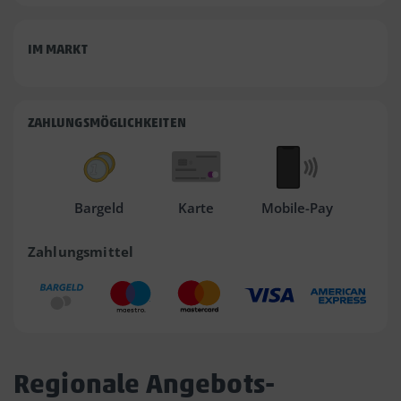
IM MARKT
ZAHLUNGSMÖGLICHKEITEN
Bargeld
Karte
Mobile-Pay
Zahlungsmittel
Regionale Angebots-