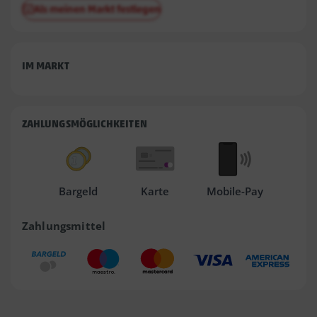
Als meinen Markt festlegen
IM MARKT
ZAHLUNGSMÖGLICHKEITEN
Bargeld
Karte
Mobile-Pay
Zahlungsmittel