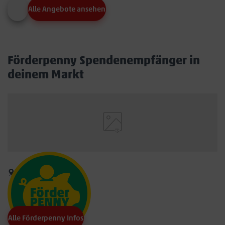
Alle Angebote ansehen
Förderpenny Spendenempfänger in
deinem Markt
Alle Förderpenny Infos