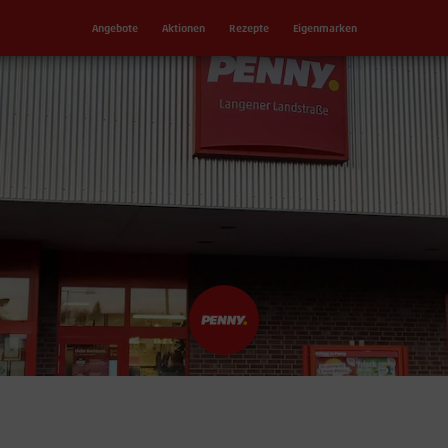
Angebote
Aktionen
Rezepte
Eigenmarken