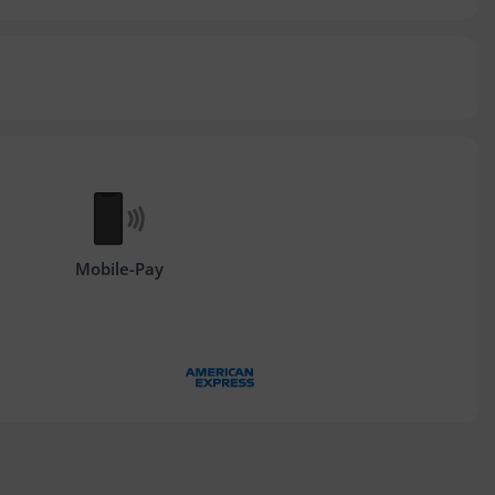
Mobile-Pay