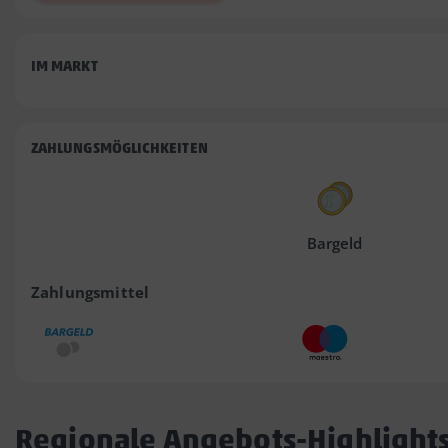
IM MARKT
ZAHLUNGSMÖGLICHKEITEN
Bargeld
Zahlungsmittel
Regionale Angebots-Highlight