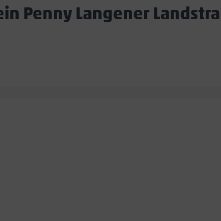
in Penny Langener Landstr