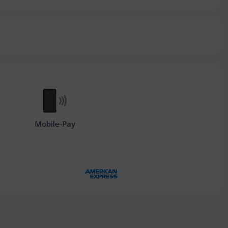
Mobile-Pay