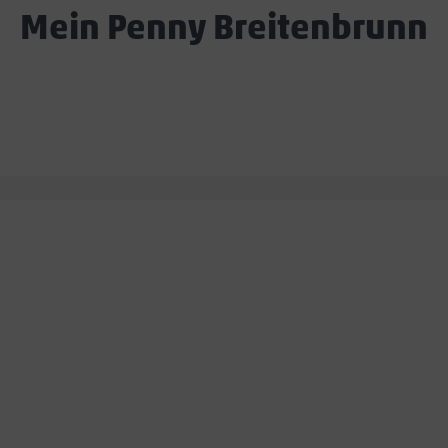
Mein Penny Breitenbrunn