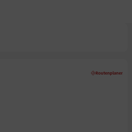
Routenplaner