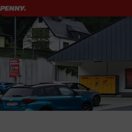
Penny