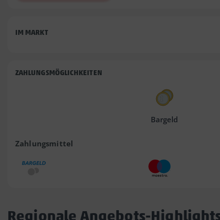
IM MARKT
ZAHLUNGSMÖGLICHKEITEN
Bargeld
Zahlungsmittel
Regionale Angebots-Highlight