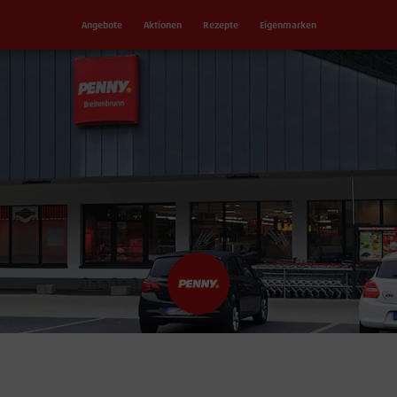
Angebote
Aktionen
Rezepte
Eigenmarken