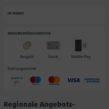
IM MARKT
ZAHLUNGSMÖGLICHKEITEN
Bargeld
Karte
Mobile-Pay
Zahlungsmittel
Regionale Angebots-