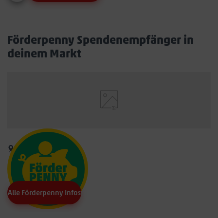
Förderpenny Spendenempfänger in
deinem Markt
Alle Förderpenny Infos