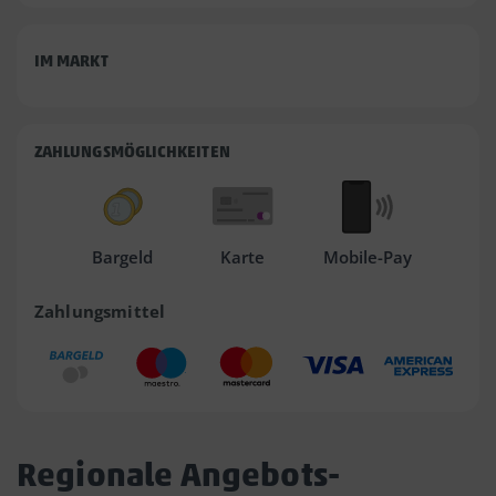
IM MARKT
ZAHLUNGSMÖGLICHKEITEN
Bargeld
Karte
Mobile-Pay
Zahlungsmittel
Regionale Angebots-