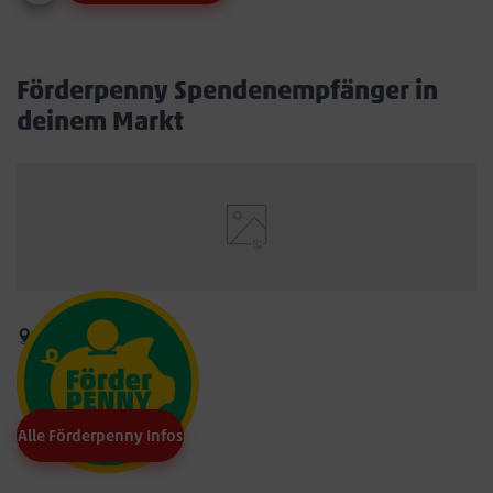
Förderpenny Spendenempfänger in
deinem Markt
Alle Förderpenny Infos