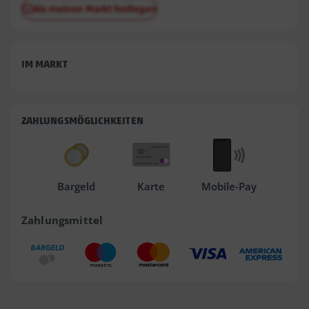
Als meinen Markt festlegen
IM MARKT
ZAHLUNGSMÖGLICHKEITEN
Bargeld
Karte
Mobile-Pay
Zahlungsmittel