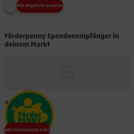
Alle Angebote ansehen
Förderpenny Spendenempfänger in
deinem Markt
Alle Förderpenny Infos