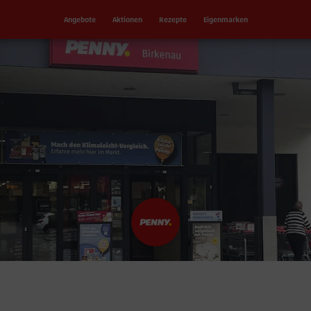
Angebote
Aktionen
Rezepte
Eigenmarken