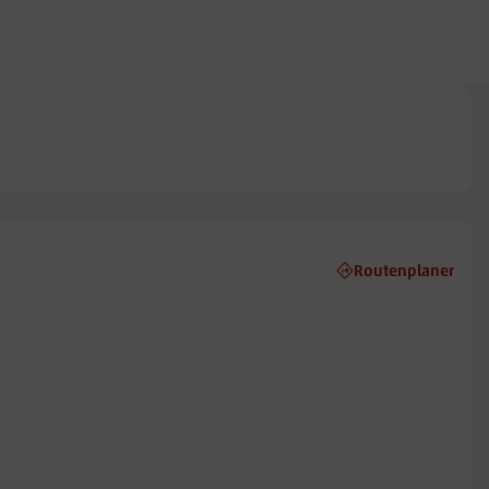
Routenplaner