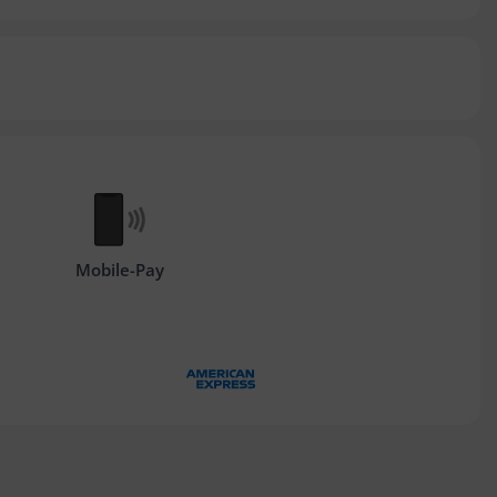
Mobile-Pay