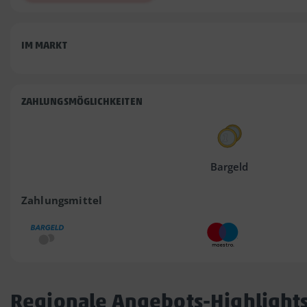
IM MARKT
ZAHLUNGSMÖGLICHKEITEN
Bargeld
Zahlungsmittel
Regionale Angebots-Highlight