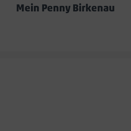
Mein Penny Birkenau