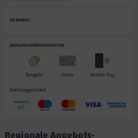
IM MARKT
ZAHLUNGSMÖGLICHKEITEN
Bargeld
Karte
Mobile-Pay
Zahlungsmittel
Regionale Angebots-