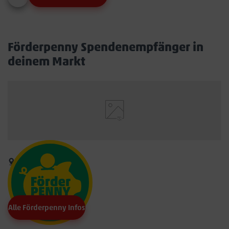
Förderpenny Spendenempfänger in
deinem Markt
Alle Förderpenny Infos