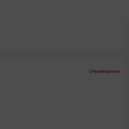
Routenplaner