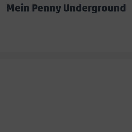
Mein Penny Underground