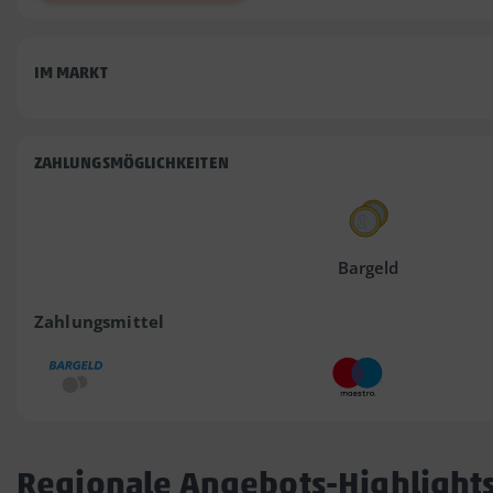
IM MARKT
ZAHLUNGSMÖGLICHKEITEN
Bargeld
Zahlungsmittel
Regionale Angebots-Highlight