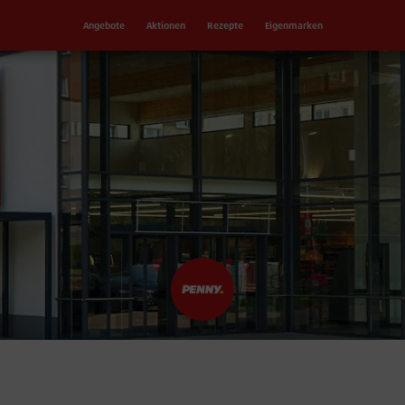
Angebote
Aktionen
Rezepte
Eigenmarken