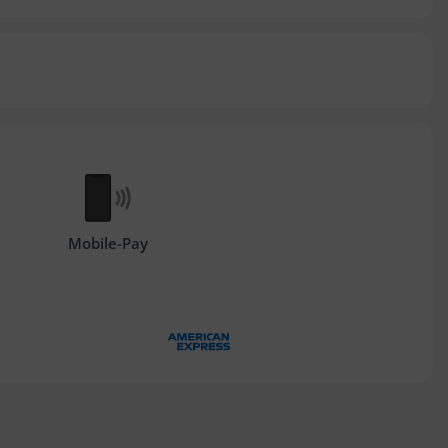
Mobile-Pay