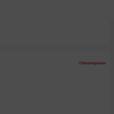
Routenplaner