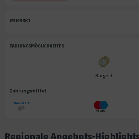
IM MARKT
ZAHLUNGSMÖGLICHKEITEN
Bargeld
Zahlungsmittel
Regionale Angebots-Highlight