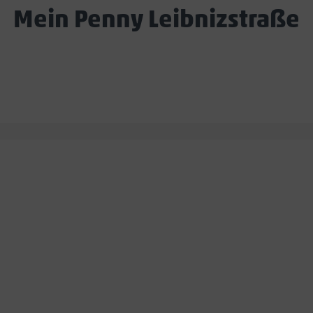
Mein Penny Leibnizstraße