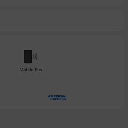
Mobile-Pay