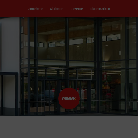
Angebote
Aktionen
Rezepte
Eigenmarken