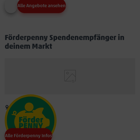
Alle Angebote ansehen
Förderpenny Spendenempfänger in
deinem Markt
Alle Förderpenny Infos