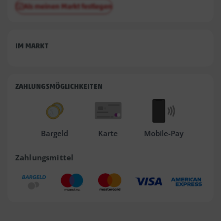
Als meinen Markt festlegen
IM MARKT
ZAHLUNGSMÖGLICHKEITEN
Bargeld
Karte
Mobile-Pay
Zahlungsmittel