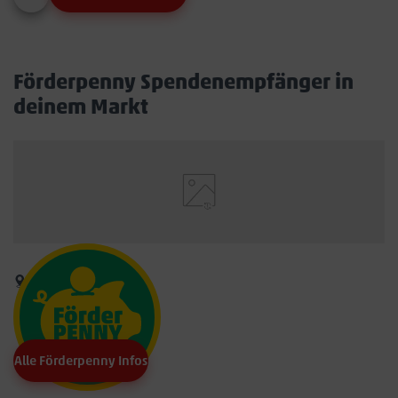
Förderpenny Spendenempfänger in
deinem Markt
Alle Förderpenny Infos