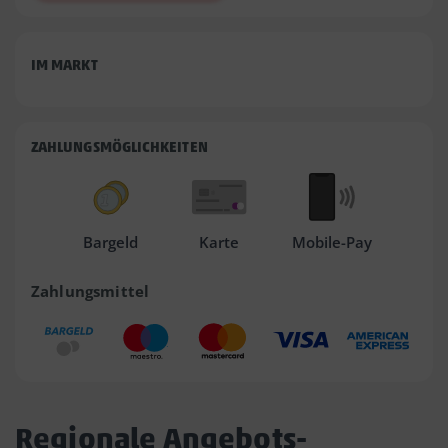
IM MARKT
ZAHLUNGSMÖGLICHKEITEN
Bargeld
Karte
Mobile-Pay
Zahlungsmittel
Regionale Angebots-