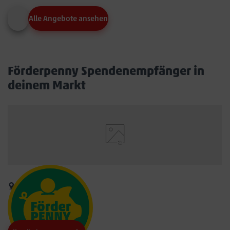
Alle Angebote ansehen
Förderpenny Spendenempfänger in
deinem Markt