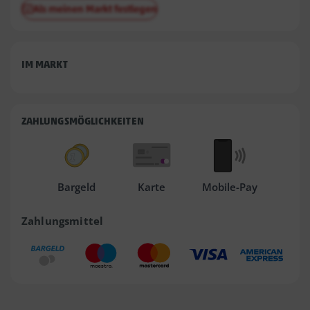
Als meinen Markt festlegen
IM MARKT
ZAHLUNGSMÖGLICHKEITEN
Bargeld
Karte
Mobile-Pay
Zahlungsmittel