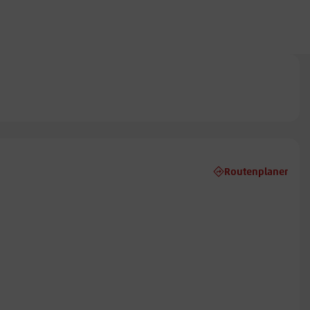
Routenplaner