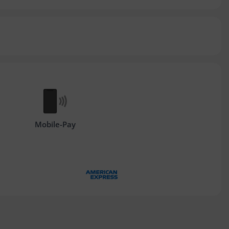
Mobile-Pay