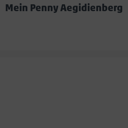
Mein Penny Aegidienberg