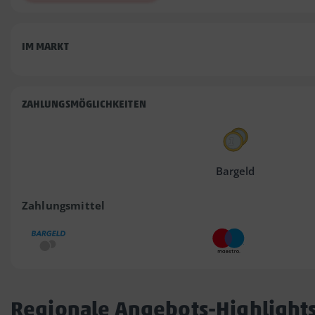
IM MARKT
ZAHLUNGSMÖGLICHKEITEN
Bargeld
Zahlungsmittel
Regionale Angebots-Highlight