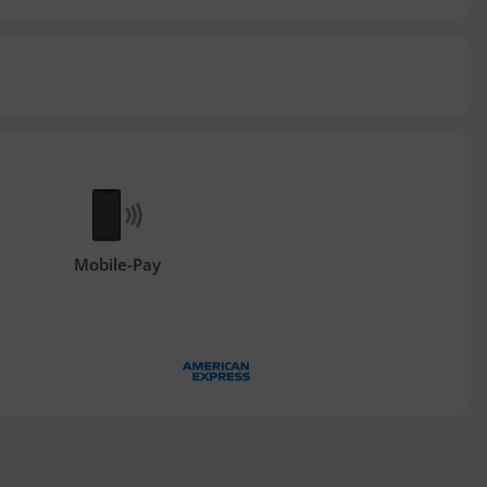
Mobile-Pay