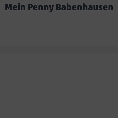
Mein Penny Babenhausen