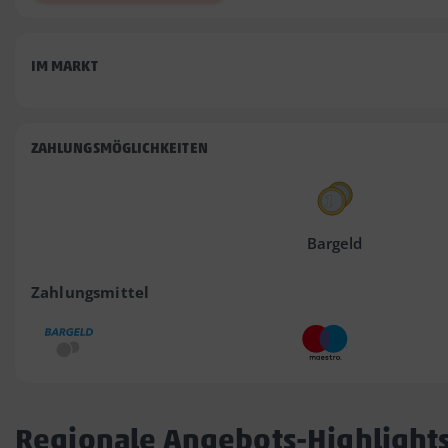
IM MARKT
ZAHLUNGSMÖGLICHKEITEN
Bargeld
Zahlungsmittel
Regionale Angebots-Highlight