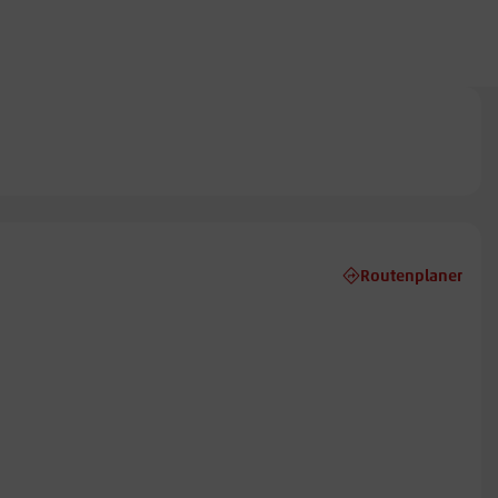
Routenplaner