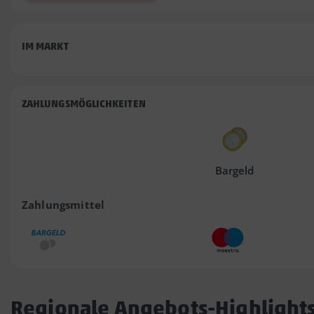
IM MARKT
ZAHLUNGSMÖGLICHKEITEN
Bargeld
Zahlungsmittel
Regionale Angebots-Highlight