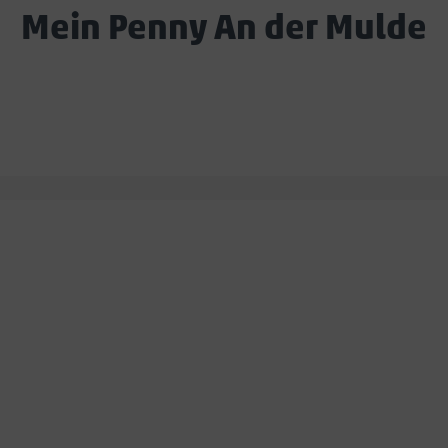
Mein Penny An der Mulde