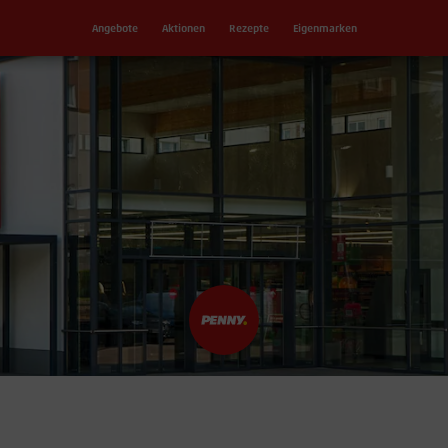
Angebote
Aktionen
Rezepte
Eigenmarken