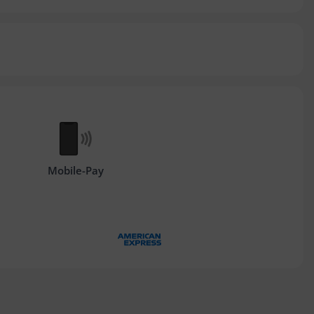
Mobile-Pay