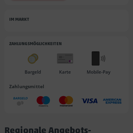
IM MARKT
ZAHLUNGSMÖGLICHKEITEN
Bargeld
Karte
Mobile-Pay
Zahlungsmittel
Regionale Angebots-