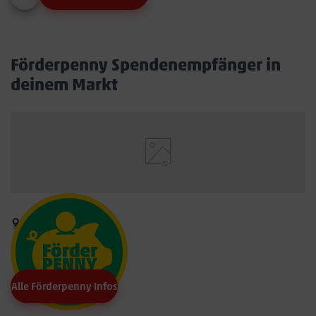
Förderpenny Spendenempfänger in
deinem Markt
Alle Förderpenny Infos