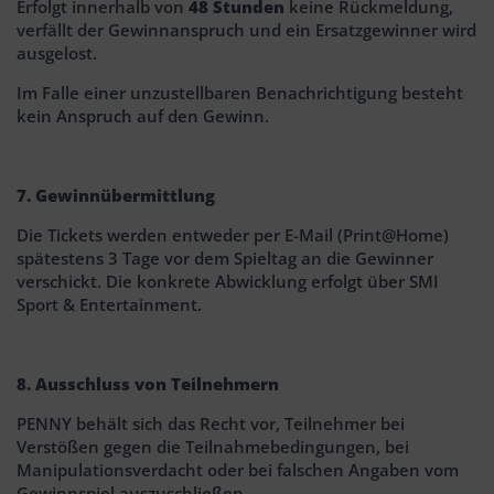
Erfolgt innerhalb von
48 Stunden
keine Rückmeldung,
verfällt der Gewinnanspruch und ein Ersatzgewinner wird
ausgelost.
Im Falle einer unzustellbaren Benachrichtigung besteht
kein Anspruch auf den Gewinn.
7. Gewinnübermittlung
Die Tickets werden entweder per E-Mail (Print@Home)
spätestens 3 Tage vor dem Spieltag an die Gewinner
verschickt. Die konkrete Abwicklung erfolgt über SMI
Sport & Entertainment.
8. Ausschluss von Teilnehmern
PENNY behält sich das Recht vor, Teilnehmer bei
Verstößen gegen die Teilnahmebedingungen, bei
Manipulationsverdacht oder bei falschen Angaben vom
Gewinnspiel auszuschließen.