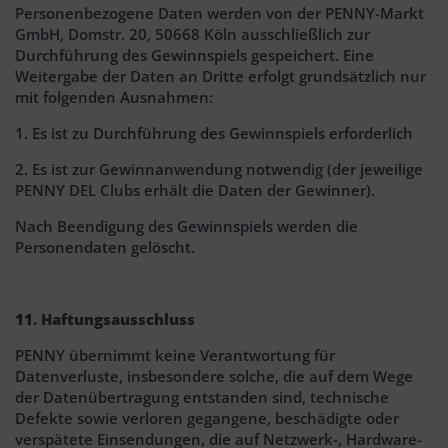
Personenbezogene Daten werden von der PENNY-Markt
GmbH, Domstr. 20, 50668 Köln ausschließlich zur
Durchführung des Gewinnspiels gespeichert. Eine
Weitergabe der Daten an Dritte erfolgt grundsätzlich nur
mit folgenden Ausnahmen:
1. Es ist zu Durchführung des Gewinnspiels erforderlich
2. Es ist zur Gewinnanwendung notwendig (der jeweilige
PENNY DEL Clubs erhält die Daten der Gewinner).
Nach Beendigung des Gewinnspiels werden die
Personendaten gelöscht.
11. Haftungsausschluss
PENNY übernimmt keine Verantwortung für
Datenverluste, insbesondere solche, die auf dem Wege
der Datenübertragung entstanden sind, technische
Defekte sowie verloren gegangene, beschädigte oder
verspätete Einsendungen, die auf Netzwerk-, Hardware-