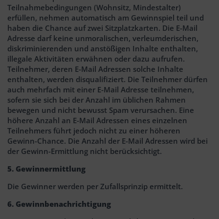
Teilnahmebedingungen (Wohnsitz, Mindestalter)
erfüllen, nehmen automatisch am Gewinnspiel teil und
haben die Chance auf zwei Sitzplatzkarten. Die E-Mail
Adresse darf keine unmoralischen, verleumderischen,
diskriminierenden und anstößigen Inhalte enthalten,
illegale Aktivitäten erwähnen oder dazu aufrufen.
Teilnehmer, deren E-Mail Adressen solche Inhalte
enthalten, werden disqualifiziert. Die Teilnehmer dürfen
auch mehrfach mit einer E-Mail Adresse teilnehmen,
sofern sie sich bei der Anzahl im üblichen Rahmen
bewegen und nicht bewusst Spam verursachen. Eine
höhere Anzahl an E-Mail Adressen eines einzelnen
Teilnehmers führt jedoch nicht zu einer höheren
Gewinn-Chance. Die Anzahl der E-Mail Adressen wird bei
der Gewinn-Ermittlung nicht berücksichtigt.
5. Gewinnermittlung
Die Gewinner werden per Zufallsprinzip ermittelt.
6. Gewinnbenachrichtigung