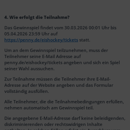
4. Wie erfolgt die Teilnahme?
Das Gewinnspiel findet vom 30.03.2026 00:01 Uhr bis
05.04.2026 23:59 Uhr auf
https://penny.de/eishockey/tickets
statt.
Um an dem Gewinnspiel teilzunehmen, muss der
Teilnehmer seine E-Mail Adresse auf
penny.de/eishockey/tickets angeben und sich ein Spiel
seiner Wahl aussuchen.
Zur Teilnahme müssen die Teilnehmer ihre E-Mail-
Adresse auf der Website angeben und das Formular
vollständig ausfüllen.
Alle Teilnehmer, die die Teilnahmebedingungen erfüllen,
nehmen automatisch am Gewinnspiel teil.
Die angegebene E-Mail-Adresse darf keine beleidigenden,
diskriminierenden oder rechtswidrigen Inhalte