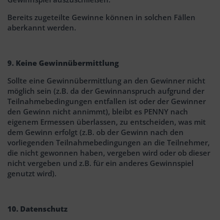
Bereits zugeteilte Gewinne können in solchen Fällen
aberkannt werden.
9. Keine Gewinnübermittlung
Sollte eine Gewinnübermittlung an den Gewinner nicht
möglich sein (z.B. da der Gewinnanspruch aufgrund der
Teilnahmebedingungen entfallen ist oder der Gewinner
den Gewinn nicht annimmt), bleibt es PENNY nach
eigenem Ermessen überlassen, zu entscheiden, was mit
dem Gewinn erfolgt (z.B. ob der Gewinn nach den
vorliegenden Teilnahmebedingungen an die Teilnehmer,
die nicht gewonnen haben, vergeben wird oder ob dieser
nicht vergeben und z.B. für ein anderes Gewinnspiel
genutzt wird).
10. Datenschutz