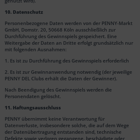
genutzt wird).
10. Datenschutz
Personenbezogene Daten werden von der PENNY-Markt
GmbH, Domstr. 20, 50668 Köln ausschließlich zur
Durchführung des Gewinnspiels gespeichert. Eine
Weitergabe der Daten an Dritte erfolgt grundsätzlich nur
mit folgenden Ausnahmen:
1. Es ist zu Durchführung des Gewinnspiels erforderlich
2. Es ist zur Gewinnanwendung notwendig (der jeweilige
PENNY DEL Clubs erhält die Daten der Gewinner).
Nach Beendigung des Gewinnspiels werden die
Personendaten gelöscht.
11. Haftungsausschluss
PENNY übernimmt keine Verantwortung für
Datenverluste, insbesondere solche, die auf dem Wege
der Datenübertragung entstanden sind, technische
Defekte sowie verloren gegangene, beschädigte oder