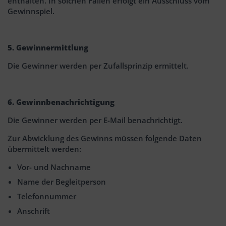
enthalten. In solchen Fällen erfolgt ein Ausschluss vom
Gewinnspiel.
5. Gewinnermittlung
Die Gewinner werden per Zufallsprinzip ermittelt.
6. Gewinnbenachrichtigung
Die Gewinner werden per E-Mail benachrichtigt.
Zur Abwicklung des Gewinns müssen folgende Daten
übermittelt werden:
Vor- und Nachname
Name der Begleitperson
Telefonnummer
Anschrift