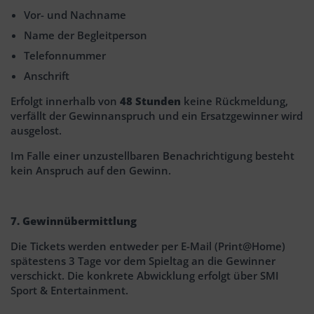
Vor- und Nachname
Name der Begleitperson
Telefonnummer
Anschrift
Erfolgt innerhalb von
48 Stunden
keine Rückmeldung,
verfällt der Gewinnanspruch und ein Ersatzgewinner wird
ausgelost.
Im Falle einer unzustellbaren Benachrichtigung besteht
kein Anspruch auf den Gewinn.
7. Gewinnübermittlung
Die Tickets werden entweder per E-Mail (Print@Home)
spätestens 3 Tage vor dem Spieltag an die Gewinner
verschickt. Die konkrete Abwicklung erfolgt über SMI
Sport & Entertainment.