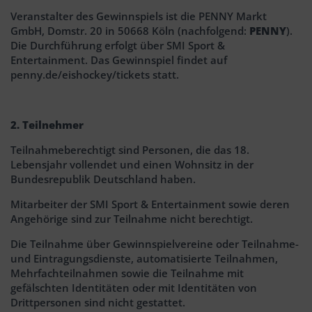
Veranstalter des Gewinnspiels ist die PENNY Markt
GmbH, Domstr. 20 in 50668 Köln (nachfolgend:
PENNY
).
Die Durchführung erfolgt über SMI Sport &
Entertainment. Das Gewinnspiel findet auf
penny.de/eishockey/tickets statt.
2. Teilnehmer
Teilnahmeberechtigt sind Personen, die das 18.
Lebensjahr vollendet und einen Wohnsitz in der
Bundesrepublik Deutschland haben.
Mitarbeiter der SMI Sport & Entertainment sowie deren
Angehörige sind zur Teilnahme nicht berechtigt.
Die Teilnahme über Gewinnspielvereine oder Teilnahme-
und Eintragungsdienste, automatisierte Teilnahmen,
Mehrfachteilnahmen sowie die Teilnahme mit
gefälschten Identitäten oder mit Identitäten von
Drittpersonen sind nicht gestattet.