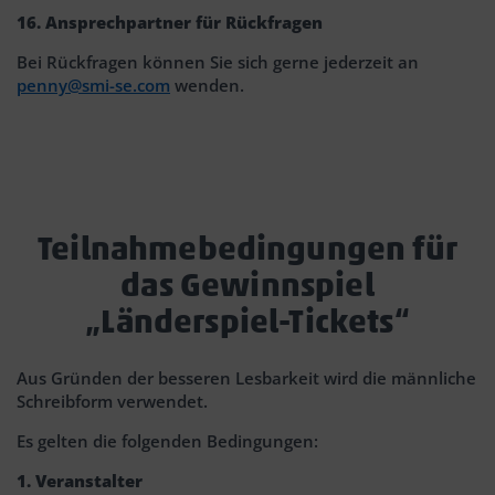
16. Ansprechpartner für Rückfragen
Bei Rückfragen können Sie sich gerne jederzeit an
penny@smi-se.com
wenden.
Teilnahmebedingungen für
das Gewinnspiel
„Länderspiel-Tickets“
Aus Gründen der besseren Lesbarkeit wird die männliche
Schreibform verwendet.
Es gelten die folgenden Bedingungen:
1. Veranstalter