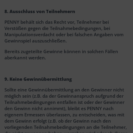
8. Ausschluss von Teilnehmern
PENNY behält sich das Recht vor, Teilnehmer bei
Verstößen gegen die Teilnahmebedingungen, bei
Manipulationsverdacht oder bei falschen Angaben vom
Gewinnspiel auszuschließen.
Bereits zugeteilte Gewinne können in solchen Fällen
aberkannt werden.
9. Keine Gewinnübermittlung
Sollte eine Gewinnübermittlung an den Gewinner nicht
möglich sein (z.B. da der Gewinnanspruch aufgrund der
Teilnahmebedingungen entfallen ist oder der Gewinner
den Gewinn nicht annimmt), bleibt es PENNY nach
eigenem Ermessen überlassen, zu entscheiden, was mit
dem Gewinn erfolgt (z.B. ob der Gewinn nach den
vorliegenden Teilnahmebedingungen an die Teilnehmer,