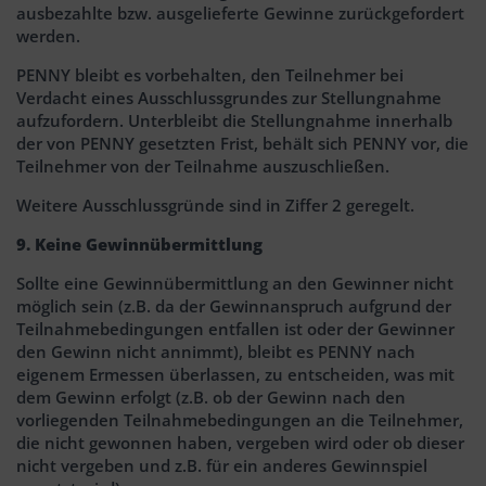
ausbezahlte bzw. ausgelieferte Gewinne zurückgefordert
werden.
PENNY bleibt es vorbehalten, den Teilnehmer bei
Verdacht eines Ausschlussgrundes zur Stellungnahme
aufzufordern. Unterbleibt die Stellungnahme innerhalb
der von PENNY gesetzten Frist, behält sich PENNY vor, die
Teilnehmer von der Teilnahme auszuschließen.
Weitere Ausschlussgründe sind in Ziffer 2 geregelt.
9. Keine Gewinnübermittlung
Sollte eine Gewinnübermittlung an den Gewinner nicht
möglich sein (z.B. da der Gewinnanspruch aufgrund der
Teilnahmebedingungen entfallen ist oder der Gewinner
den Gewinn nicht annimmt), bleibt es PENNY nach
eigenem Ermessen überlassen, zu entscheiden, was mit
dem Gewinn erfolgt (z.B. ob der Gewinn nach den
vorliegenden Teilnahmebedingungen an die Teilnehmer,
die nicht gewonnen haben, vergeben wird oder ob dieser
nicht vergeben und z.B. für ein anderes Gewinnspiel