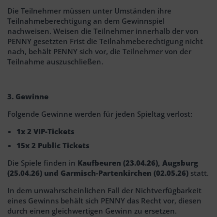
Die Teilnehmer müssen unter Umständen ihre
Teilnahmeberechtigung an dem Gewinnspiel
nachweisen. Weisen die Teilnehmer innerhalb der von
PENNY gesetzten Frist die Teilnahmeberechtigung nicht
nach, behält PENNY sich vor, die Teilnehmer von der
Teilnahme auszuschließen.
3. Gewinne
Folgende Gewinne werden für jeden Spieltag verlost:
1x 2 VIP-Tickets
15x 2 Public Tickets
Die Spiele finden in
Kaufbeuren (23.04.26), Augsburg
(25.04.26) und Garmisch-Partenkirchen (02.05.26)
statt.
In dem unwahrscheinlichen Fall der Nichtverfügbarkeit
eines Gewinns behält sich PENNY das Recht vor, diesen
durch einen gleichwertigen Gewinn zu ersetzen.