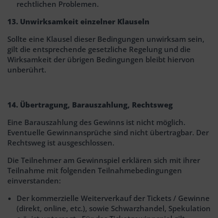
rechtlichen Problemen.
13. Unwirksamkeit einzelner Klauseln
Sollte eine Klausel dieser Bedingungen unwirksam sein,
gilt die entsprechende gesetzliche Regelung und die
Wirksamkeit der übrigen Bedingungen bleibt hiervon
unberührt.
14. Übertragung, Barauszahlung, Rechtsweg
Eine Barauszahlung des Gewinns ist nicht möglich.
Eventuelle Gewinnansprüche sind nicht übertragbar. Der
Rechtsweg ist ausgeschlossen.
Die Teilnehmer am Gewinnspiel erklären sich mit ihrer
Teilnahme mit folgenden Teilnahmebedingungen
einverstanden:
Der kommerzielle Weiterverkauf der Tickets / Gewinne
(direkt, online, etc.), sowie Schwarzhandel, Spekulation