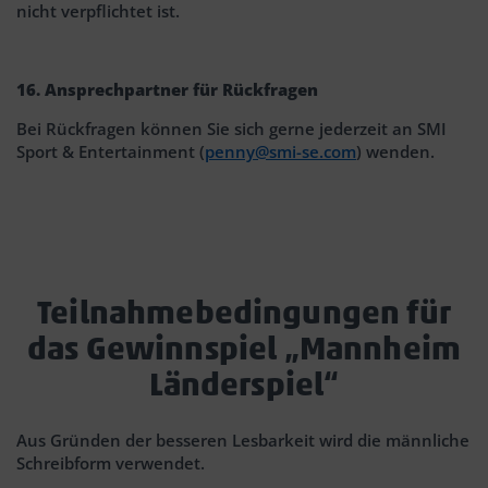
nicht verpflichtet ist.
16. Ansprechpartner für Rückfragen
Bei Rückfragen können Sie sich gerne jederzeit an SMI
Sport & Entertainment (
penny@smi-se.com
) wenden.
Teilnahmebedingungen für
das Gewinnspiel „Mannheim
Länderspiel“
Aus Gründen der besseren Lesbarkeit wird die männliche
Schreibform verwendet.