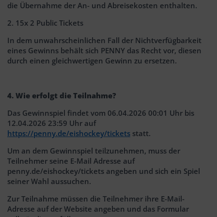
die Übernahme der An- und Abreisekosten enthalten.
2. 15x 2 Public Tickets
In dem unwahrscheinlichen Fall der Nichtverfügbarkeit
eines Gewinns behält sich PENNY das Recht vor, diesen
durch einen gleichwertigen Gewinn zu ersetzen.
4. Wie erfolgt die Teilnahme?
Das Gewinnspiel findet vom 06.04.2026 00:01 Uhr bis
12.04.2026 23:59 Uhr auf
https://penny.de/eishockey/tickets
statt.
Um an dem Gewinnspiel teilzunehmen, muss der
Teilnehmer seine E-Mail Adresse auf
penny.de/eishockey/tickets angeben und sich ein Spiel
seiner Wahl aussuchen.
Zur Teilnahme müssen die Teilnehmer ihre E-Mail-
Adresse auf der Website angeben und das Formular