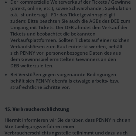
Der kommerzielle Weiterverkauf der Tickets / Gewinne
(direkt, online, etc.), sowie Schwarzhandel, Spekulation
o.ä. ist untersagt. Für das Ticketgewinnspiel gilt
zudem: Bitte beachten Sie auch die AGBs des DEB zum
Umgang mit Tickets. Der DEB ahndet den Verkauf der
Tickets und beobachtet die bekannten
Verkaufsplattformen. Sollten Tickets auf einer solchen
Verkaufsbörsen zum Kauf entdeckt werden, behält
sich PENNY vor, personenbezogene Daten des aus
dem Gewinnspiel ermittelten Gewinners an den
DEB weiterzuleiten.
Bei Verstößen gegen vorgenannte Bedingungen
behält sich PENNY ebenfalls etwaige arbeits- bzw.
strafrechtliche Schritte vor.
15. Verbraucherschlichtung
Hiermit informieren wir Sie darüber, dass PENNY nicht an
Streitbeilegungsverfahren einer
Verbraucherschlichtungsstelle teilnimmt und dazu auch