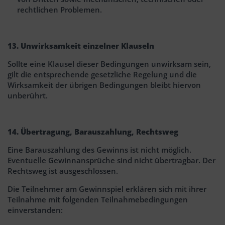
rechtlichen Problemen.
13. Unwirksamkeit einzelner Klauseln
Sollte eine Klausel dieser Bedingungen unwirksam sein,
gilt die entsprechende gesetzliche Regelung und die
Wirksamkeit der übrigen Bedingungen bleibt hiervon
unberührt.
14. Übertragung, Barauszahlung, Rechtsweg
Eine Barauszahlung des Gewinns ist nicht möglich.
Eventuelle Gewinnansprüche sind nicht übertragbar. Der
Rechtsweg ist ausgeschlossen.
Die Teilnehmer am Gewinnspiel erklären sich mit ihrer
Teilnahme mit folgenden Teilnahmebedingungen
einverstanden: