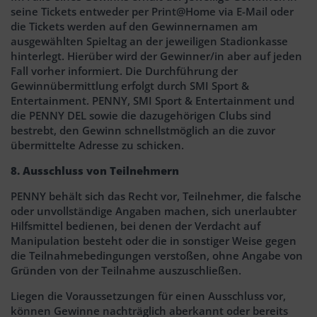
seine Tickets entweder per Print@Home via E-Mail oder
die Tickets werden auf den Gewinnernamen am
ausgewählten Spieltag an der jeweiligen Stadionkasse
hinterlegt. Hierüber wird der Gewinner/in aber auf jeden
Fall vorher informiert. Die Durchführung der
Gewinnübermittlung erfolgt durch SMI Sport &
Entertainment. PENNY, SMI Sport & Entertainment und
die PENNY DEL sowie die dazugehörigen Clubs sind
bestrebt, den Gewinn schnellstmöglich an die zuvor
übermittelte Adresse zu schicken.
8. Ausschluss von Teilnehmern
PENNY behält sich das Recht vor, Teilnehmer, die falsche
oder unvollständige Angaben machen, sich unerlaubter
Hilfsmittel bedienen, bei denen der Verdacht auf
Manipulation besteht oder die in sonstiger Weise gegen
die Teilnahmebedingungen verstoßen, ohne Angabe von
Gründen von der Teilnahme auszuschließen.
Liegen die Voraussetzungen für einen Ausschluss vor,
können Gewinne nachträglich aberkannt oder bereits