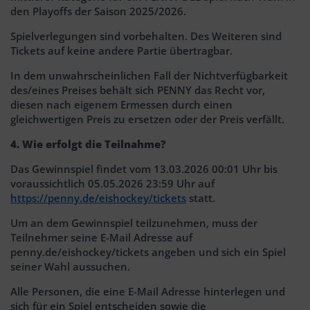
den Playoffs der Saison 2025/2026.
Spielverlegungen sind vorbehalten. Des Weiteren sind
Tickets auf keine andere Partie übertragbar.
In dem unwahrscheinlichen Fall der Nichtverfügbarkeit
des/eines Preises behält sich PENNY das Recht vor,
diesen nach eigenem Ermessen durch einen
gleichwertigen Preis zu ersetzen oder der Preis verfällt.
4. Wie erfolgt die Teilnahme?
Das Gewinnspiel findet vom 13.03.2026 00:01 Uhr bis
voraussichtlich 05.05.2026 23:59 Uhr auf
https://penny.de/eishockey/tickets
statt.
Um an dem Gewinnspiel teilzunehmen, muss der
Teilnehmer seine E-Mail Adresse auf
penny.de/eishockey/tickets angeben und sich ein Spiel
seiner Wahl aussuchen.
Alle Personen, die eine E-Mail Adresse hinterlegen und
sich für ein Spiel entscheiden sowie die