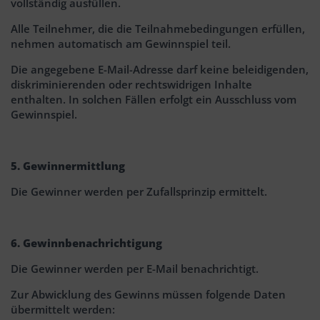
vollständig ausfüllen.
Alle Teilnehmer, die die Teilnahmebedingungen erfüllen,
nehmen automatisch am Gewinnspiel teil.
Die angegebene E-Mail-Adresse darf keine beleidigenden,
diskriminierenden oder rechtswidrigen Inhalte
enthalten. In solchen Fällen erfolgt ein Ausschluss vom
Gewinnspiel.
5. Gewinnermittlung
Die Gewinner werden per Zufallsprinzip ermittelt.
6. Gewinnbenachrichtigung
Die Gewinner werden per E-Mail benachrichtigt.
Zur Abwicklung des Gewinns müssen folgende Daten
übermittelt werden: