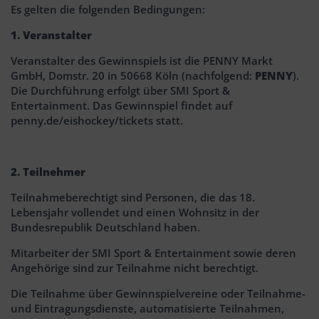
Es gelten die folgenden Bedingungen:
1. Veranstalter
Veranstalter des Gewinnspiels ist die PENNY Markt
GmbH, Domstr. 20 in 50668 Köln (nachfolgend:
PENNY
).
Die Durchführung erfolgt über SMI Sport &
Entertainment. Das Gewinnspiel findet auf
penny.de/eishockey/tickets statt.
2. Teilnehmer
Teilnahmeberechtigt sind Personen, die das 18.
Lebensjahr vollendet und einen Wohnsitz in der
Bundesrepublik Deutschland haben.
Mitarbeiter der SMI Sport & Entertainment sowie deren
Angehörige sind zur Teilnahme nicht berechtigt.
Die Teilnahme über Gewinnspielvereine oder Teilnahme-
und Eintragungsdienste, automatisierte Teilnahmen,