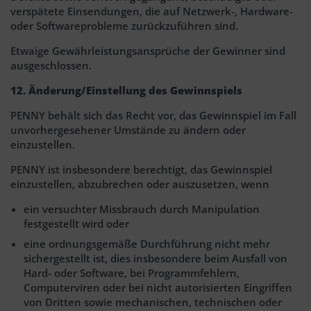
verspätete Einsendungen, die auf Netzwerk-, Hardware-
oder Softwareprobleme zurückzuführen sind.
Etwaige Gewährleistungsansprüche der Gewinner sind
ausgeschlossen.
12. Änderung/Einstellung des Gewinnspiels
PENNY behält sich das Recht vor, das Gewinnspiel im Fall
unvorhergesehener Umstände zu ändern oder
einzustellen.
PENNY ist insbesondere berechtigt, das Gewinnspiel
einzustellen, abzubrechen oder auszusetzen, wenn
ein versuchter Missbrauch durch Manipulation
festgestellt wird oder
eine ordnungsgemäße Durchführung nicht mehr
sichergestellt ist, dies insbesondere beim Ausfall von
Hard- oder Software, bei Programmfehlern,
Computerviren oder bei nicht autorisierten Eingriffen
von Dritten sowie mechanischen, technischen oder