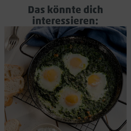
Das könnte dich
interessieren: