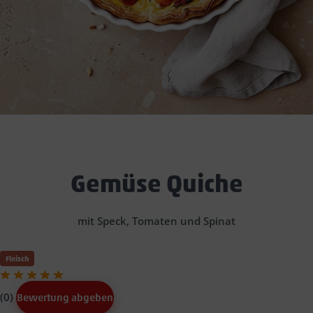
Gemüse Quiche
mit Speck, Tomaten und Spinat
Fleisch
(0)
Bewertung abgeben