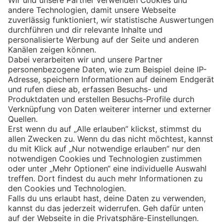
Eishockey
Impressum