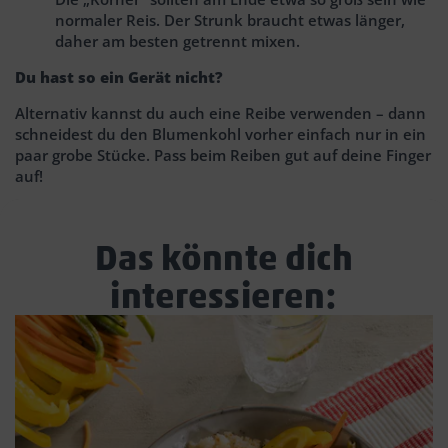
normaler Reis. Der Strunk braucht etwas länger,
daher am besten getrennt mixen.
Du hast so ein Gerät nicht?
Alternativ kannst du auch eine Reibe verwenden – dann
schneidest du den Blumenkohl vorher einfach nur in ein
paar grobe Stücke. Pass beim Reiben gut auf deine Finger
auf!
Das könnte dich
interessieren: